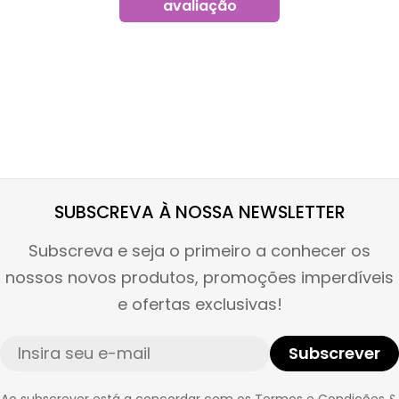
avaliação
SUBSCREVA À NOSSA NEWSLETTER
Subscreva e seja o primeiro a conhecer os
nossos novos produtos, promoções imperdíveis
e ofertas exclusivas!
E-
Subscrever
mail