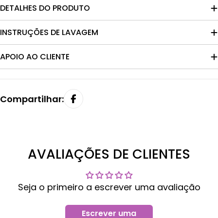
DETALHES DO PRODUTO
INSTRUÇÕES DE LAVAGEM
APOIO AO CLIENTE
Compartilhar:
AVALIAÇÕES DE CLIENTES
Seja o primeiro a escrever uma avaliação
Escrever uma