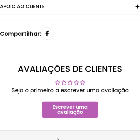
APOIO AO CLIENTE
Compartilhar:
AVALIAÇÕES DE CLIENTES
Seja o primeiro a escrever uma avaliação
Escrever uma
avaliação